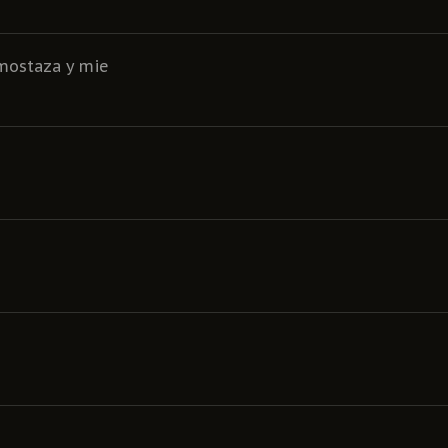
 mostaza y mie