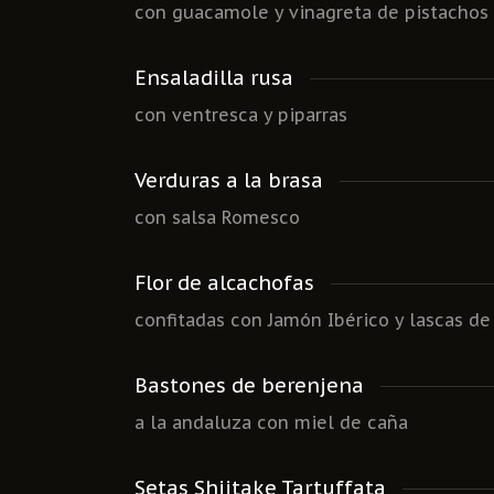
con guacamole y vinagreta de pistachos
Ensaladilla rusa
con ventresca y piparras
Verduras a la brasa
con salsa Romesco
Flor de alcachofas
confitadas con Jamón Ibérico y lascas de
Bastones de berenjena
a la andaluza con miel de caña
Setas Shiitake Tartuffata