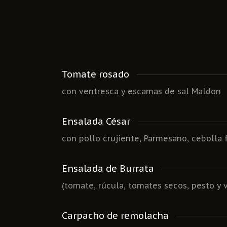
Tomate rosado
con ventresca y escamas de sal Maldon
Ensalada César
con pollo crujiente, Parmesano, cebolla f
Ensalada de Burrata
(tomate, rúcula, tomates secos, pesto y
Carpacho de remolacha