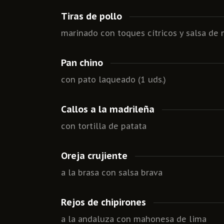
Tiras de pollo
marinado con toques cítricos y salsa de
Pan chino
con pato laqueado (1 uds.)
Callos a la madrileña
con tortilla de patata
Oreja crujiente
a la brasa con salsa brava
Rejos de chipirones
a la andaluza con mahonesa de lima