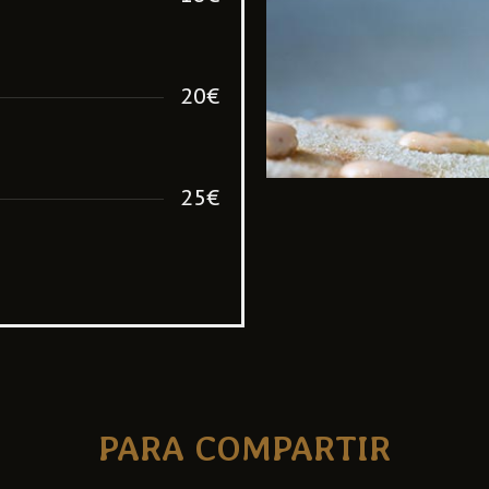
20€
25€
PARA COMPARTIR