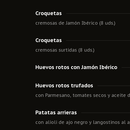
Croquetas
cremosas de Jamón Ibérico (8 uds.)
Croquetas
cremosas surtidas (8 uds.)
Huevos rotos con Jamón Ibérico
Huevos rotos trufados
con Parmesano, tomates secos y aceite d
Patatas arrieras
con alioli de ajo negro y langostinos al a