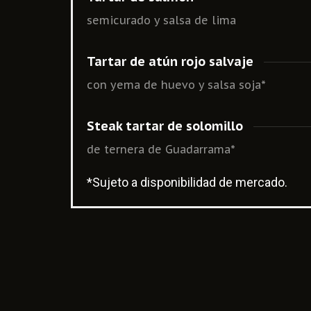
semicurado y salsa de lima
Tartar de atún rojo salvaje
con yema de huevo y salsa soja*
Steak tartar de solomillo
de ternera de Guadarrama*
*Sujeto a disponibilidad de mercado.