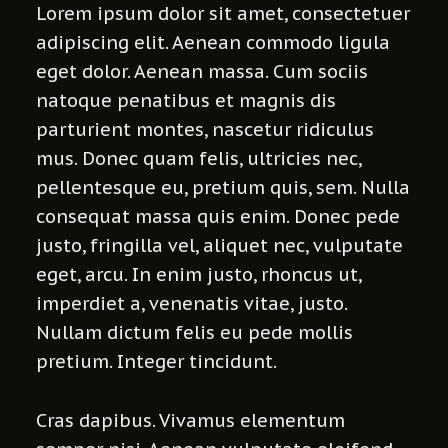
Lorem ipsum dolor sit amet, consectetuer
adipiscing elit. Aenean commodo ligula
eget dolor. Aenean massa. Cum sociis
natoque penatibus et magnis dis
parturient montes, nascetur ridiculus
mus. Donec quam felis, ultricies nec,
pellentesque eu, pretium quis, sem. Nulla
consequat massa quis enim. Donec pede
justo, fringilla vel, aliquet nec, vulputate
eget, arcu. In enim justo, rhoncus ut,
imperdiet a, venenatis vitae, justo.
Nullam dictum felis eu pede mollis
pretium. Integer tincidunt.
Cras dapibus. Vivamus elementum