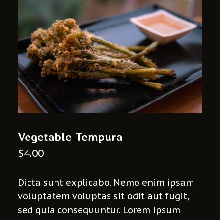
Vegetable Tempura
$
4.00
Dicta sunt explicabo. Nemo enim ipsam
voluptatem voluptas sit odit aut fugit,
sed quia consequuntur. Lorem ipsum